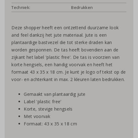
Techniek:
Bedrukken
Deze shopper heeft een ontzettend duurzame look
and feel dankzij het jute materiaal. Jute is een
plantaardige bastvezel die tot sterke draden kan
worden gesponnen. De tas heeft bovendien aan de
zijkant het label 'plastic free'. De tas is voorzien van
korte hengsels, een handig voorvak en heeft het
formaat 43 x 35 x 18 cm. Je kunt je logo of tekst op de
voor- en achterkant in max. 2 kleuren laten bedrukken.
Gemaakt van plantaardig jute
Label 'plastic free'
Korte, stevige hengsels
Met voorvak
Formaat: 43 x 35 x 18 cm