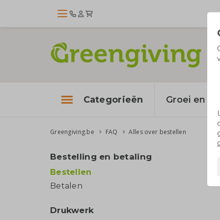
Categorieën
Groei en bl
Greengiving.be
FAQ
Alles over bestellen
Bestelling en betaling
Bestellen
Betalen
Drukwerk