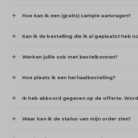
Hoe kan ik een (gratis) sample aanvragen?
Kan ik de bestelling die ik al geplaatst heb n
Werken jullie ook met bestelbonnen?
Hoe plaats ik een herhaalbestelling?
Ik heb akkoord gegeven op de offerte. Wordt
Waar kan ik de status van mijn order zien?