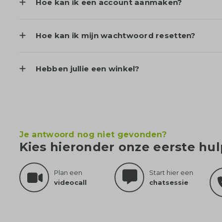
Hoe kan ik een account aanmaken?
Hoe kan ik mijn wachtwoord resetten?
Hebben jullie een winkel?
Je antwoord nog niet gevonden?
Kies hieronder onze eerste hu
Plan een
Start hier een
videocall
chatsessie