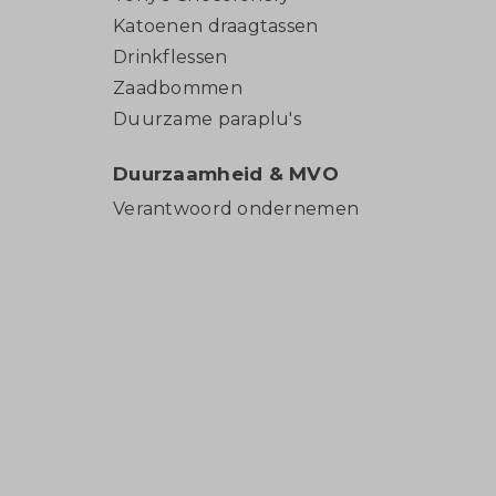
Katoenen draagtassen
Drinkflessen
Zaadbommen
Duurzame paraplu's
Duurzaamheid & MVO
Verantwoord ondernemen