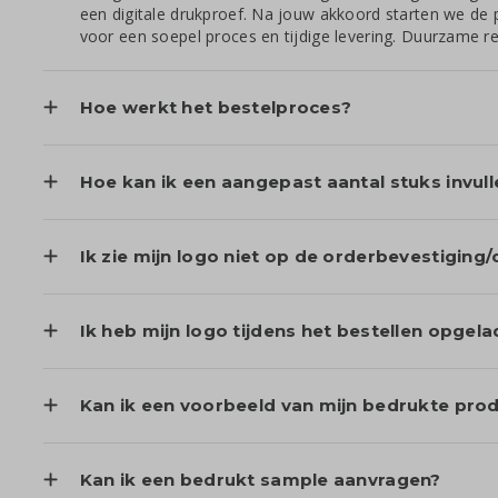
een digitale drukproef. Na jouw akkoord starten we de 
voor een soepel proces en tijdige levering. Duurzame re
Hoe werkt het bestelproces?
Hoe kan ik een aangepast aantal stuks invull
Ik zie mijn logo niet op de orderbevestiging/o
Ik heb mijn logo tijdens het bestellen opgelad
Kan ik een voorbeeld van mijn bedrukte prod
Kan ik een bedrukt sample aanvragen?