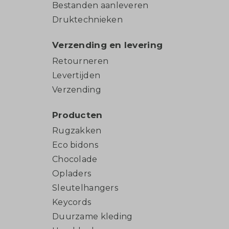
Bestanden aanleveren
Druktechnieken
Verzending en levering
Retourneren
Levertijden
Verzending
Producten
Rugzakken
Eco bidons
Chocolade
Opladers
Sleutelhangers
Keycords
Duurzame kleding