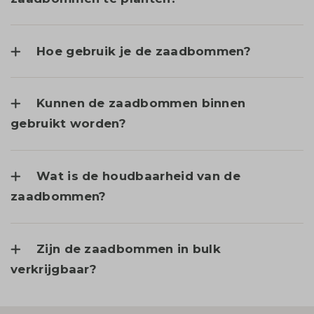
Hoe gebruik je de zaadbommen?
Kunnen de zaadbommen binnen
gebruikt worden?
Wat is de houdbaarheid van de
zaadbommen?
Zijn de zaadbommen in bulk
verkrijgbaar?