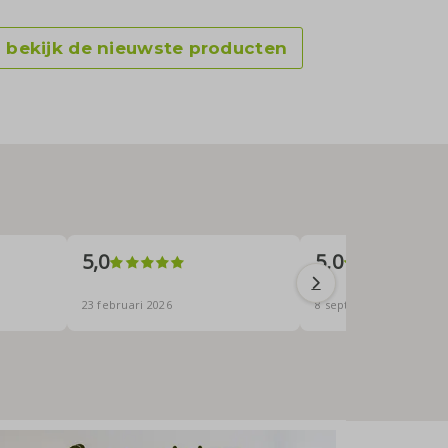
bekijk de nieuwste producten
5,0
5,0
23 februari 2026
8 september 2025