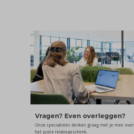
Vragen? Even overleggen?
Onze specialisten denken graag met je mee over
het juiste relatiegeschenk.