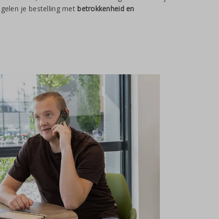
egelen je bestelling met
betrokkenheid en