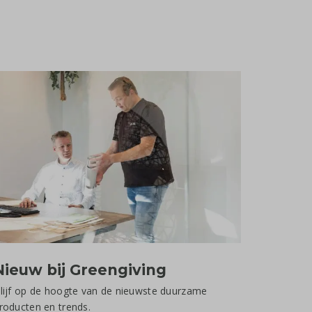
Nieuw bij Greengiving
lijf op de hoogte van de nieuwste duurzame
roducten en trends.