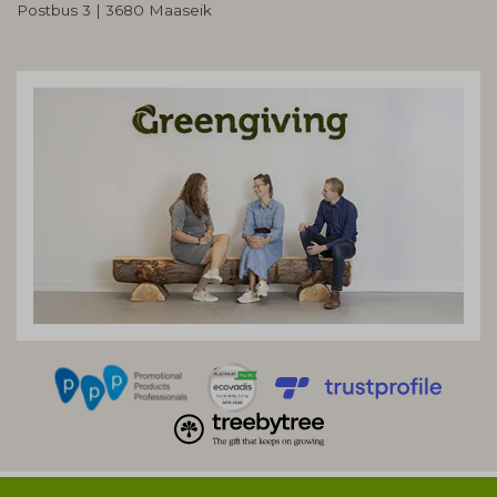
Postbus 3 | 3680 Maaseik