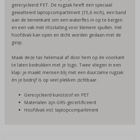
gerecycleerd PET. De rugzak heeft een speciaal
gewatteerd laptopcompartiment (15,6 inch), een band
aan de binnenkant om een waterfles in op te bergen
en een vak met ritssluiting voor kleinere spullen. Het
hoofdvak kan open en dicht worden gedaan met de
gesp.
Maak deze tas helemaal af door hem op de voorkant
te laten bedrukken met je logo. Twee vliegen in een
klap: je maakt mensen blij met een duurzame rugzak
én je bedrijf is op veel plekken zichtbaar.
Gerecycleerd kunststof en PET
Materialen zijn GRS-gecertificeerd
Hoofdvak incl. laptopcompartiment