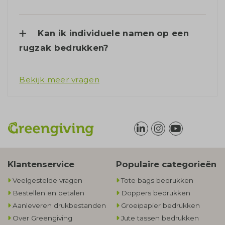
Kan ik individuele namen op een
rugzak bedrukken?
Bekijk meer vragen
Klantenservice
Populaire categorieën
Veelgestelde vragen
Tote bags bedrukken
Bestellen en betalen
Doppers bedrukken
Aanleveren drukbestanden
Groeipapier bedrukken
Over Greengiving
Jute tassen bedrukken