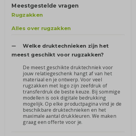
Meestgestelde vragen
Rugzakken
Alles over rugzakken
Welke druktechnieken zijn het
meest geschikt voor rugzakken?
De meest geschikte druktechniek voor
jouw relatiegeschenk hangt af van het
materiaal en je ontwerp. Voor veel
rugzakken met logo zijn zeefdruk of
transferdruk de beste keuze. Bij sommige
modellen is ook digitale bedrukking
mogelijk. Op elke productpagina vind je de
beschikbare druktechnieken en het
maximale aantal drukkleuren. We maken
graag een offerte voor je.