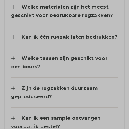
Welke materialen zijn het meest
geschikt voor bedrukbare rugzakken?
Kan ik één rugzak laten bedrukken?
Welke tassen zijn geschikt voor
een beurs?
Zijn de rugzakken duurzaam
geproduceerd?
Kan ik een sample ontvangen
voordat ik bestel?