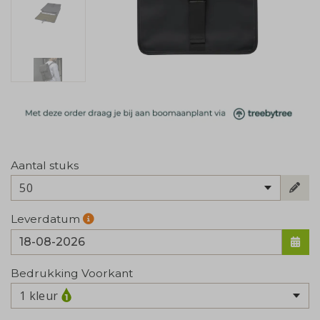
Aantal stuks
50
Leverdatum
Bedrukking Voorkant
1 kleur