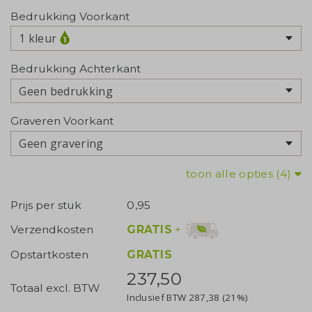
Bedrukking Voorkant
1 kleur
Bedrukking Achterkant
Geen bedrukking
Graveren Voorkant
Geen gravering
toon alle opties (4)
Prijs per stuk
0,95
GRATIS
+
Verzendkosten
Opstartkosten
GRATIS
237,50
Totaal excl. BTW
Inclusief BTW
287,38
(21%)