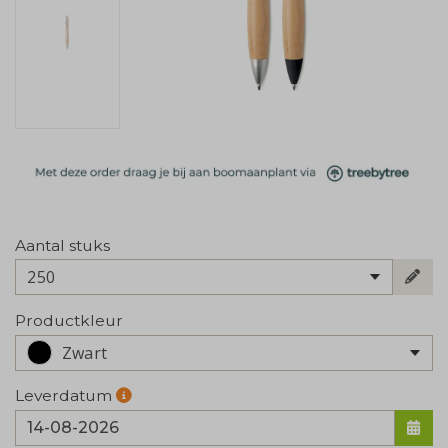
Aantal stuks
250
Productkleur
Zwart
Leverdatum