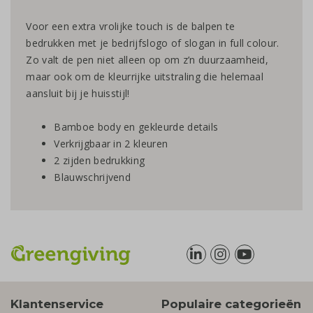
Voor een extra vrolijke touch is de balpen te
bedrukken met je bedrijfslogo of slogan in full colour.
Zo valt de pen niet alleen op om z’n duurzaamheid,
maar ook om de kleurrijke uitstraling die helemaal
aansluit bij je huisstijl!
Bamboe body en gekleurde details
Verkrijgbaar in 2 kleuren
2 zijden bedrukking
Blauwschrijvend
Klantenservice
Populaire categorieën