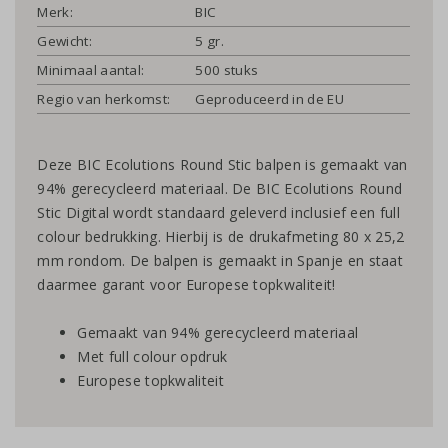
Merk:
BIC
Gewicht:
5 gr.
Minimaal aantal:
500 stuks
Regio van herkomst:
Geproduceerd in de EU
Deze BIC Ecolutions Round Stic balpen is gemaakt van
94% gerecycleerd materiaal. De BIC Ecolutions Round
Stic Digital wordt standaard geleverd inclusief een full
colour bedrukking. Hierbij is de drukafmeting 80 x 25,2
mm rondom. De balpen is gemaakt in Spanje en staat
daarmee garant voor Europese topkwaliteit!
Gemaakt van 94% gerecycleerd materiaal
Met full colour opdruk
Europese topkwaliteit