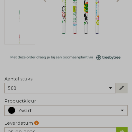
Aantal stuks
500
Productkleur
Zwart
Leverdatum