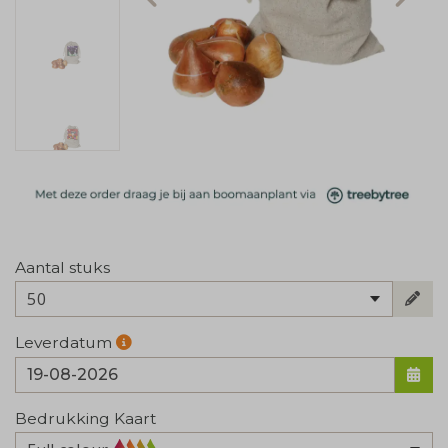
Aantal stuks
50
Leverdatum
Bedrukking Kaart