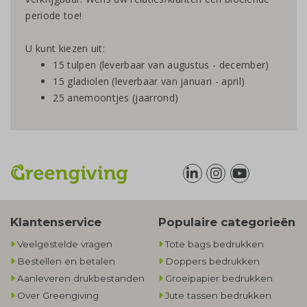
periode toe!
U kunt kiezen uit:
15 tulpen (leverbaar van augustus - december)
15 gladiolen (leverbaar van januari - april)
25 anemoontjes (jaarrond)
Klantenservice
Populaire categorieën
Veelgestelde vragen
Tote bags bedrukken
Bestellen en betalen
Doppers bedrukken
Aanleveren drukbestanden
Groeipapier bedrukken
Over Greengiving
Jute tassen bedrukken