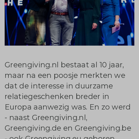
Greengiving.nl bestaat al 10 jaar,
maar na een poosje merkten we
dat de interesse in duurzame
relatiegeschenken breder in
Europa aanwezig was. En zo werd
- naast Greengiving.nl,
Greengiving.de en Greengiving.be
- ook Greengiving.eu geboren.