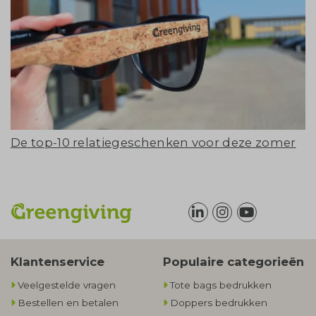
De top-10 relatiegeschenken voor deze zomer
Klantenservice
Populaire categorieën
Veelgestelde vragen
Tote bags bedrukken
Bestellen en betalen
Doppers bedrukken