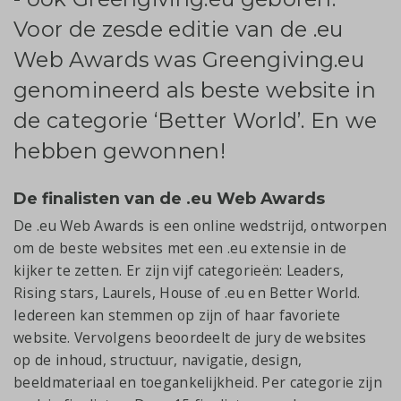
Voor de zesde editie van de .eu
Web Awards was Greengiving.eu
genomineerd als beste website in
de categorie ‘Better World’. En we
hebben gewonnen!
De finalisten van de .eu Web Awards
De .eu Web Awards is een online wedstrijd, ontworpen
om de beste websites met een .eu extensie in de
kijker te zetten. Er zijn vijf categorieën: Leaders,
Rising stars, Laurels, House of .eu en Better World.
Iedereen kan stemmen op zijn of haar favoriete
website. Vervolgens beoordeelt de jury de websites
op de inhoud, structuur, navigatie, design,
beeldmateriaal en toegankelijkheid. Per categorie zijn