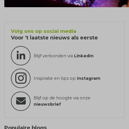
Volg ons op social media
Voor 't laatste nieuws als eerste
Blijf verbonden via
LinkedIn
Inspiratie en tips op
Instagram
Blijf op de hoogte via onze
nieuwsbrief
Populaire blogs