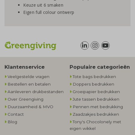
Keuze uit 6 smaken
Eigen full colour ontwerp
Klantenservice
Populaire categorieën
Veelgestelde vragen
Tote bags bedrukken
Bestellen en betalen
Doppers bedrukken
Aanleveren drukbestanden
Groeipapier bedrukken
Over Greengiving
Jute tassen bedrukken
Duurzaamheid & MVO
Pennen met bedrukking
Contact
Zaadzakjes bedrukken
Blog
Tony's Chocolonely met
eigen wikkel