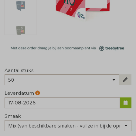
Aantal stuks
50
Leverdatum
Smaak