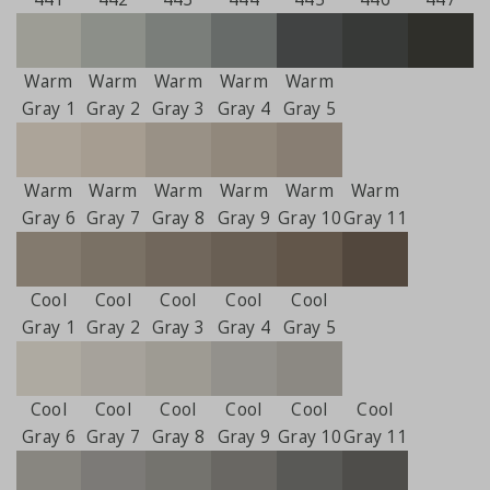
Warm
Warm
Warm
Warm
Warm
Gray 1
Gray 2
Gray 3
Gray 4
Gray 5
Warm
Warm
Warm
Warm
Warm
Warm
Gray 6
Gray 7
Gray 8
Gray 9
Gray 10
Gray 11
Cool
Cool
Cool
Cool
Cool
Gray 1
Gray 2
Gray 3
Gray 4
Gray 5
Cool
Cool
Cool
Cool
Cool
Cool
Gray 6
Gray 7
Gray 8
Gray 9
Gray 10
Gray 11