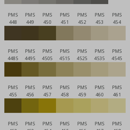
PMS
PMS
PMS
PMS
PMS
PMS
PMS
448
449
450
451
452
453
454
PMS
PMS
PMS
PMS
PMS
PMS
PMS
4485
4495
4505
4515
4525
4535
4545
PMS
PMS
PMS
PMS
PMS
PMS
PMS
455
456
457
458
459
460
461
PMS
PMS
PMS
PMS
PMS
PMS
PMS