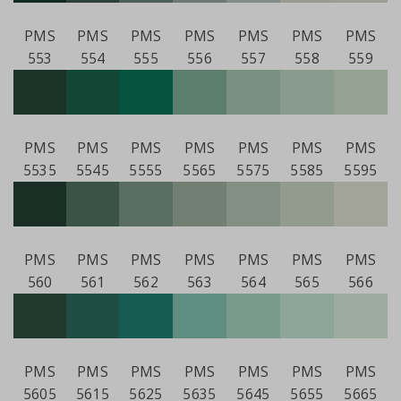
PMS
PMS
PMS
PMS
PMS
PMS
PMS
553
554
555
556
557
558
559
PMS
PMS
PMS
PMS
PMS
PMS
PMS
5535
5545
5555
5565
5575
5585
5595
PMS
PMS
PMS
PMS
PMS
PMS
PMS
560
561
562
563
564
565
566
PMS
PMS
PMS
PMS
PMS
PMS
PMS
5605
5615
5625
5635
5645
5655
566
5