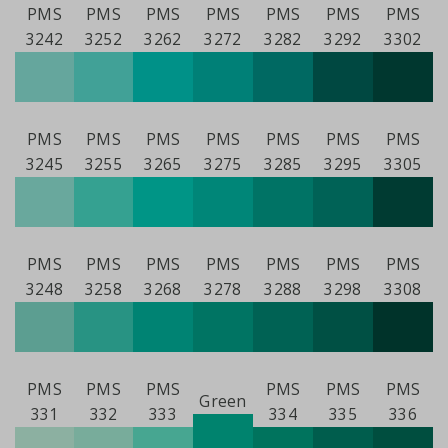
PMS
PMS
PMS
PMS
PMS
PMS
PMS
3242
3252
3262
3272
3282
3292
3302
PMS
PMS
PMS
PMS
PMS
PMS
PMS
3245
3255
3265
3275
3285
3295
3305
PMS
PMS
PMS
PMS
PMS
PMS
PMS
3248
3258
3268
3278
3288
3298
3308
PMS
PMS
PMS
PMS
PMS
PMS
Green
331
332
333
334
335
336