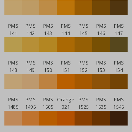
PMS
PMS
PMS
PMS
PMS
PMS
PMS
141
142
143
144
145
146
147
PMS
PMS
PMS
PMS
PMS
PMS
PMS
148
149
150
151
152
153
154
PMS
PMS
PMS
Orange
PMS
PMS
PMS
1485
1495
1505
021
1525
1535
1545