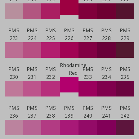
PMS
PMS
PMS
PMS
PMS
PMS
PMS
223
224
225
226
227
228
229
Rhodamine
PMS
PMS
PMS
PMS
PMS
PMS
Red
230
231
232
233
234
235
PMS
PMS
PMS
PMS
PMS
PMS
PMS
236
237
238
239
240
241
242