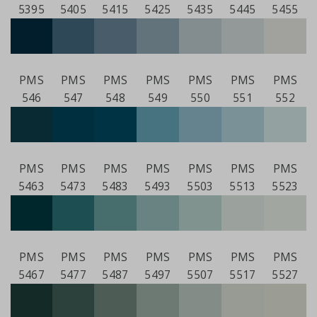
5395
5405
5415
5425
5435
5445
5455
PMS
PMS
PMS
PMS
PMS
PMS
PMS
546
547
548
549
550
551
552
PMS
PMS
PMS
PMS
PMS
PMS
PMS
5463
5473
5483
5493
5503
5513
5523
PMS
PMS
PMS
PMS
PMS
PMS
PMS
5467
5477
5487
5497
5507
5517
5527