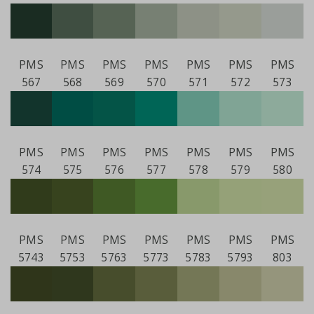
PMS
PMS
PMS
PMS
PMS
PMS
PMS
567
568
569
570
571
572
573
PMS
PMS
PMS
PMS
PMS
PMS
PMS
574
575
576
577
578
579
580
PMS
PMS
PMS
PMS
PMS
PMS
PMS
5743
5753
5763
5773
5783
5793
803