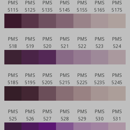
PMS
PMS
PMS
PMS
PMS
PMS
PMS
5115
5125
5135
5145
5155
5165
5175
PMS
PMS
PMS
PMS
PMS
PMS
PMS
518
519
520
521
522
523
524
PMS
PMS
PMS
PMS
PMS
PMS
PMS
5185
5195
5205
5215
5225
5235
5245
PMS
PMS
PMS
PMS
PMS
PMS
PMS
525
526
527
528
529
530
531