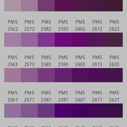
PMS
PMS
PMS
PMS
PMS
PMS
PMS
2562
2572
2582
2592
2602
2612
2622
PMS
PMS
PMS
PMS
PMS
PMS
PMS
2563
2573
2583
2593
2603
2613
2623
PMS
PMS
PMS
PMS
PMS
PMS
PMS
2567
2577
2587
2597
2607
2617
2627