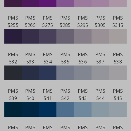
PMS
PMS
PMS
PMS
PMS
PMS
PMS
5255
5265
5275
5285
5295
5305
5315
PMS
PMS
PMS
PMS
PMS
PMS
PMS
532
533
534
535
536
537
538
PMS
PMS
PMS
PMS
PMS
PMS
PMS
539
540
541
542
543
544
545
PMS
PMS
PMS
PMS
PMS
PMS
PMS