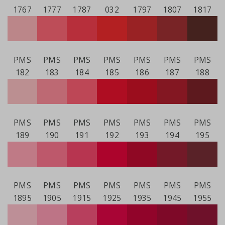
1767
1777
1787
032
1797
1807
1817
PMS
PMS
PMS
PMS
PMS
PMS
PMS
182
183
184
185
186
187
188
PMS
PMS
PMS
PMS
PMS
PMS
PMS
189
190
191
192
193
194
195
PMS
PMS
PMS
PMS
PMS
PMS
PMS
1895
1905
1915
1925
1935
1945
1955