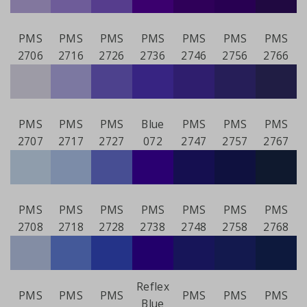
PMS
PMS
PMS
PMS
PMS
PMS
PMS
2706
2716
2726
2736
2746
2756
2766
PMS
PMS
PMS
Blue
PMS
PMS
PMS
2707
2717
2727
072
2747
2757
2767
PMS
PMS
PMS
PMS
PMS
PMS
PMS
2708
2718
2728
2738
2748
2758
2768
Reflex
PMS
PMS
PMS
PMS
PMS
PMS
Blue