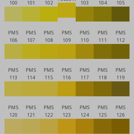
100
101
102
103
104
105
PMS
PMS
PMS
PMS
PMS
PMS
PMS
106
107
108
109
110
111
112
PMS
PMS
PMS
PMS
PMS
PMS
PMS
113
114
115
116
117
118
119
PMS
PMS
PMS
PMS
PMS
PMS
PMS
120
121
122
123
124
125
126