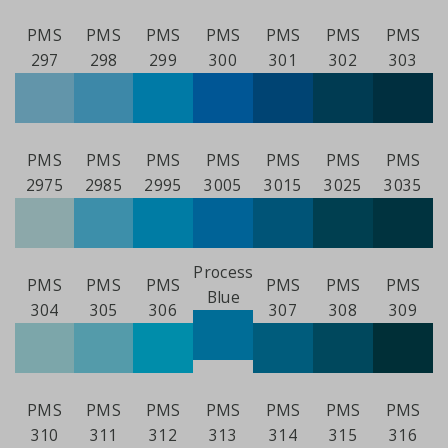
PMS
PMS
PMS
PMS
PMS
PMS
PMS
297
298
299
300
301
302
303
PMS
PMS
PMS
PMS
PMS
PMS
PMS
2975
2985
2995
3005
3015
3025
3035
Process
PMS
PMS
PMS
PMS
PMS
PMS
Blue
304
305
306
307
308
309
PMS
PMS
PMS
PMS
PMS
PMS
PMS
310
311
312
313
314
315
316