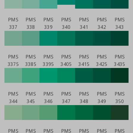
PMS
PMS
PMS
PMS
PMS
PMS
PMS
337
338
339
340
341
342
343
PMS
PMS
PMS
PMS
PMS
PMS
PMS
3375
3385
3395
3405
3415
3425
3435
PMS
PMS
PMS
PMS
PMS
PMS
PMS
344
345
346
347
348
349
350
PMS
PMS
PMS
PMS
PMS
PMS
PMS