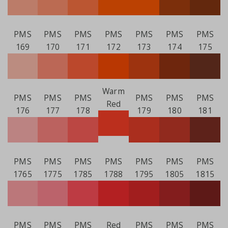
PMS
PMS
PMS
PMS
PMS
PMS
PMS
169
170
171
172
173
174
175
Warm
PMS
PMS
PMS
PMS
PMS
PMS
Red
176
177
178
179
180
181
PMS
PMS
PMS
PMS
PMS
PMS
PMS
1765
1775
1785
1788
1795
1805
1815
PMS
PMS
PMS
Red
PMS
PMS
PMS