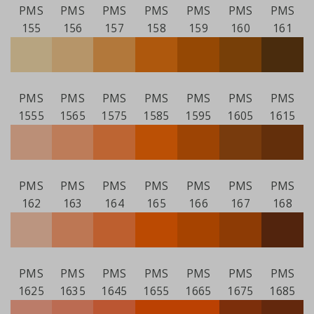
PMS
PMS
PMS
PMS
PMS
PMS
PMS
155
156
157
158
159
160
161
PMS
PMS
PMS
PMS
PMS
PMS
PMS
1555
1565
1575
1585
1595
1605
1615
PMS
PMS
PMS
PMS
PMS
PMS
PMS
162
163
164
165
166
167
168
PMS
PMS
PMS
PMS
PMS
PMS
PMS
1625
1635
1645
1655
1665
1675
1685