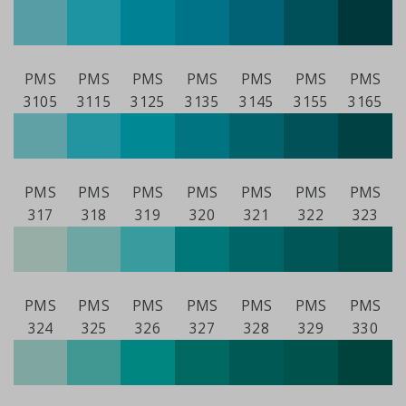
PMS
PMS
PMS
PMS
PMS
PMS
PMS
3105
3115
3125
3135
3145
3155
3165
PMS
PMS
PMS
PMS
PMS
PMS
PMS
317
318
319
320
321
322
323
PMS
PMS
PMS
PMS
PMS
PMS
PMS
324
325
326
327
328
329
330