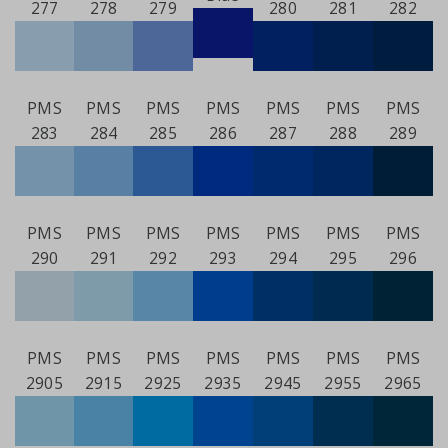
277
278
279
280
281
282
PMS
PMS
PMS
PMS
PMS
PMS
PMS
283
284
285
286
287
288
289
PMS
PMS
PMS
PMS
PMS
PMS
PMS
290
291
292
293
294
295
296
PMS
PMS
PMS
PMS
PMS
PMS
PMS
2905
2915
2925
2935
2945
2955
2965