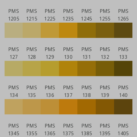
PMS
PMS
PMS
PMS
PMS
PMS
PMS
1205
1215
1225
1235
1245
1255
1265
PMS
PMS
PMS
PMS
PMS
PMS
PMS
127
128
129
130
131
132
133
PMS
PMS
PMS
PMS
PMS
PMS
PMS
134
135
136
137
138
139
140
PMS
PMS
PMS
PMS
PMS
PMS
PMS
1345
1355
1365
1375
1385
1395
1405