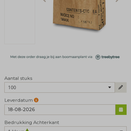
Aantal stuks
100
Leverdatum
Bedrukking Achterkant