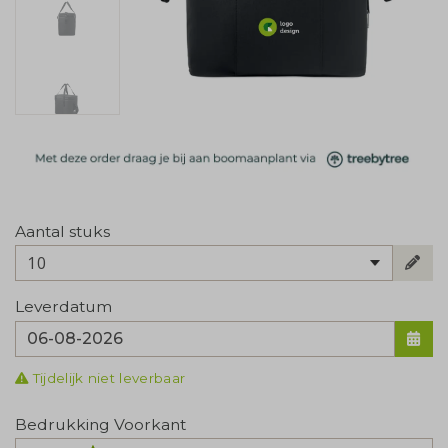
Aantal stuks
10
Leverdatum
Tijdelijk niet leverbaar
Bedrukking Voorkant