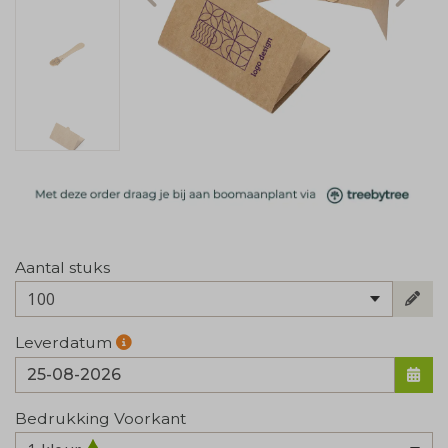
Aantal stuks
100
Leverdatum
Bedrukking Voorkant