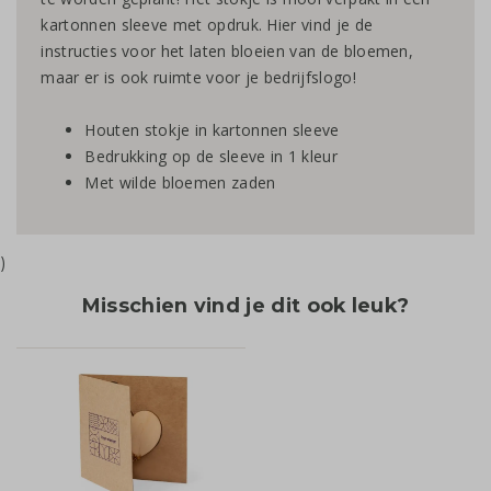
kartonnen sleeve met opdruk. Hier vind je de
instructies voor het laten bloeien van de bloemen,
maar er is ook ruimte voor je bedrijfslogo!
Houten stokje in kartonnen sleeve
Bedrukking op de sleeve in 1 kleur
Met wilde bloemen zaden
)
Misschien vind je dit ook leuk?