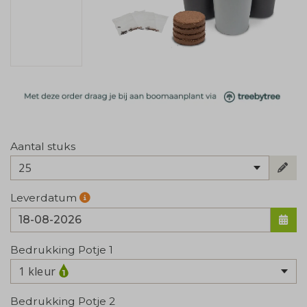
Aantal stuks
25
Leverdatum
Bedrukking Potje 1
1 kleur
Bedrukking Potje 2