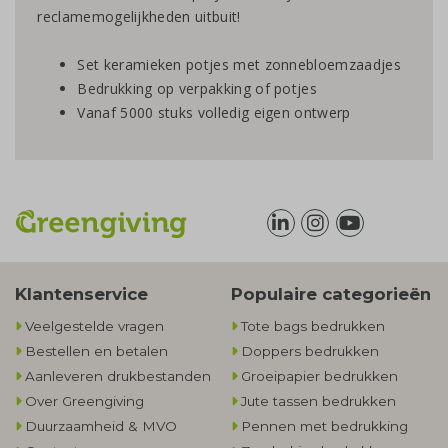
reclamemogelijkheden uitbuit!
Set keramieken potjes met zonnebloemzaadjes
Bedrukking op verpakking of potjes
Vanaf 5000 stuks volledig eigen ontwerp
Klantenservice
Populaire categorieën
Veelgestelde vragen
Tote bags bedrukken
Bestellen en betalen
Doppers bedrukken
Aanleveren drukbestanden
Groeipapier bedrukken
Over Greengiving
Jute tassen bedrukken
Duurzaamheid & MVO
Pennen met bedrukking