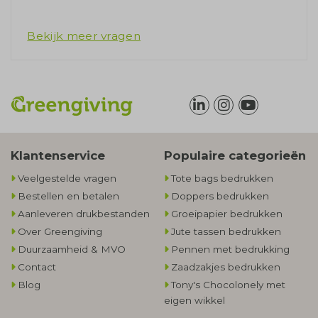
Bekijk meer vragen
Klantenservice
Populaire categorieën
Veelgestelde vragen
Tote bags bedrukken
Bestellen en betalen
Doppers bedrukken
Aanleveren drukbestanden
Groeipapier bedrukken
Over Greengiving
Jute tassen bedrukken
Duurzaamheid & MVO
Pennen met bedrukking
Contact
Zaadzakjes bedrukken
Blog
Tony's Chocolonely met
eigen wikkel