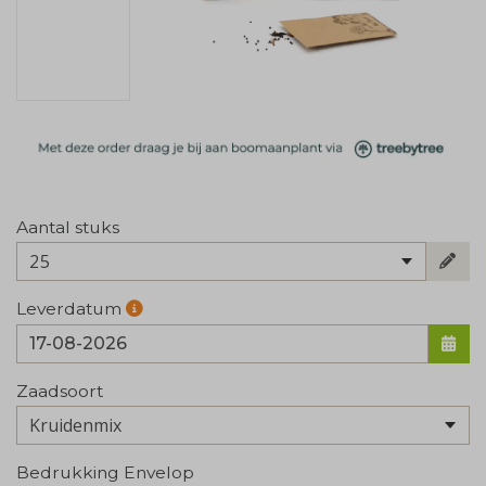
Aantal stuks
25
Leverdatum
Zaadsoort
Bedrukking Envelop