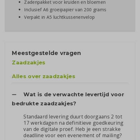
Zadenpakket voor kruiden en bloemen
Inclusief A6 groeipapier van 200 grams
Verpakt in A5 luchtkussenenvelop
Meestgestelde vragen
Zaadzakjes
Alles over zaadzakjes
Wat is de verwachte levertijd voor
bedrukte zaadzakjes?
Standaard levering duurt doorgaans 2 tot
17 werkdagen na definitieve goedkeuring
van de digitale proef. Heb je een strakke
deadline voor een evenement of mailing?