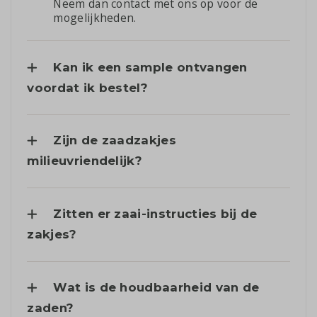
Neem dan contact met ons op voor de
mogelijkheden.
Kan ik een sample ontvangen
voordat ik bestel?
Zijn de zaadzakjes
milieuvriendelijk?
Zitten er zaai-instructies bij de
zakjes?
Wat is de houdbaarheid van de
zaden?