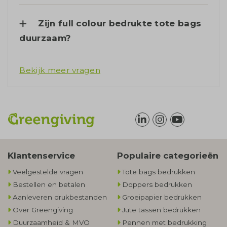
Zijn full colour bedrukte tote bags
duurzaam?
Bekijk meer vragen
Klantenservice
Populaire categorieën
Veelgestelde vragen
Tote bags bedrukken
Bestellen en betalen
Doppers bedrukken
Aanleveren drukbestanden
Groeipapier bedrukken
Over Greengiving
Jute tassen bedrukken
Duurzaamheid & MVO
Pennen met bedrukking