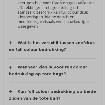
zeer geschikt voor foto’s en gedetailleerde
afbeeldingen. In tegenstelling tot
standaard zeefdruk kan full colour druk
kleurverlopen, kleine details en
meerkleurige visuals veel nauwkeuriger
weergeven.
Wat is het verschil tussen zeefdruk
en full colour bedrukking?
Wanneer kies ik voor full colour
bedrukking op tote bags?
Kan full colour bedrukking op beide
zijden van de tote bag?