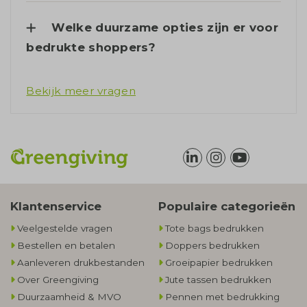
Welke duurzame opties zijn er voor
bedrukte shoppers?
Bekijk meer vragen
Klantenservice
Populaire categorieën
Veelgestelde vragen
Tote bags bedrukken
Bestellen en betalen
Doppers bedrukken
Aanleveren drukbestanden
Groeipapier bedrukken
Over Greengiving
Jute tassen bedrukken
Duurzaamheid & MVO
Pennen met bedrukking