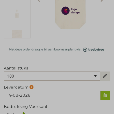
Aantal stuks
100
Leverdatum
Bedrukking Voorkant