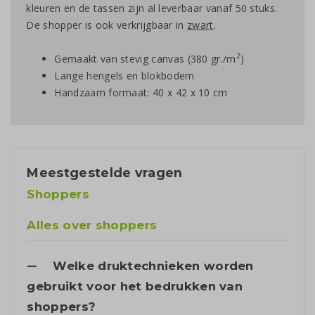
kleuren en de tassen zijn al leverbaar vanaf 50 stuks.
De shopper is ook verkrijgbaar in
zwart
.
2
Gemaakt van stevig canvas (380 gr./m
)
Lange hengels en blokbodem
Handzaam formaat: 40 x 42 x 10 cm
Meestgestelde vragen
Shoppers
Alles over shoppers
Welke druktechnieken worden
gebruikt voor het bedrukken van
shoppers?