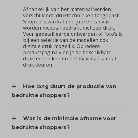
Afhankelijk van het materiaal worden
verschillende druktechnieken toegepast.
Shoppers van katoen, jute en canvas
worden meestal bedrukt met zeefdruk.
Voor gedetailleerde ontwerpen of foto's is
bij een selectie van de modellen ook
digitale druk mogelijk. Op iedere
productpagina vind je de beschikbare
druktechnieken en het maximale aantal
drukkleuren.
Hoe lang duurt de productie van
bedrukte shoppers?
Wat is de minimale afname voor
bedrukte shoppers?