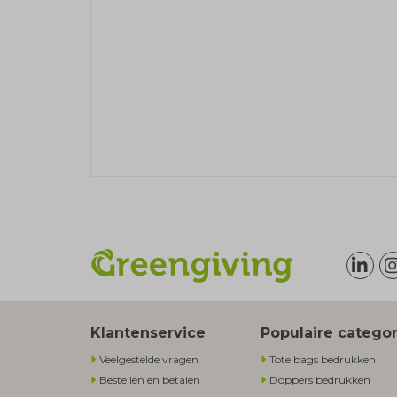
Klantenservice
Populaire catego
Veelgestelde vragen
Tote bags bedrukken
Bestellen en betalen
Doppers bedrukken