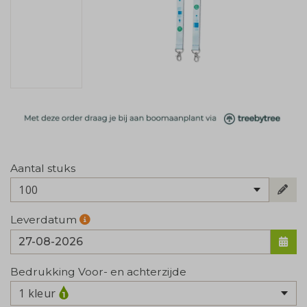
Aantal stuks
100
Leverdatum
Bedrukking Voor- en achterzijde
1 kleur