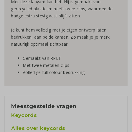
Met deze lanyard kan het! Hij is gemaakt van
gerecycled plastic en heeft twee clips, waarmee de
badge extra stevig vast blijft zitten.
Je kunt hem volledig met je eigen ontwerp laten
bedrukken, aan beide kanten. Zo maak je je merk
natuurlijk optimaal zichtbaar.
Gemaakt van RPET
Met twee metalen clips
Volledige full colour bedrukking
Meestgestelde vragen
Keycords
Alles over keycords