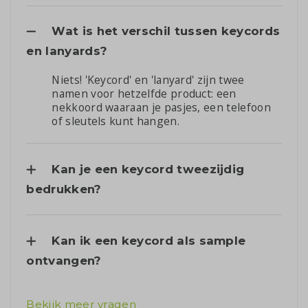
Wat is het verschil tussen keycords
en lanyards?
Niets! 'Keycord' en 'lanyard' zijn twee
namen voor hetzelfde product: een
nekkoord waaraan je pasjes, een telefoon
of sleutels kunt hangen.
Kan je een keycord tweezijdig
bedrukken?
Kan ik een keycord als sample
ontvangen?
Bekijk meer vragen