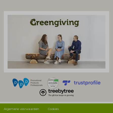
Algemene voorwaarden
Cookies