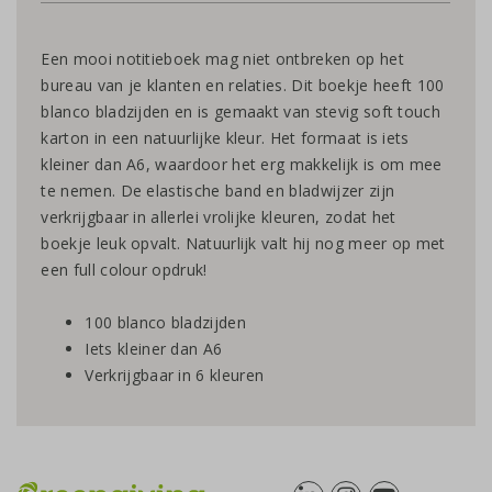
Een mooi notitieboek mag niet ontbreken op het
bureau van je klanten en relaties. Dit boekje heeft 100
blanco bladzijden en is gemaakt van stevig soft touch
karton in een natuurlijke kleur. Het formaat is iets
kleiner dan A6, waardoor het erg makkelijk is om mee
te nemen. De elastische band en bladwijzer zijn
verkrijgbaar in allerlei vrolijke kleuren, zodat het
boekje leuk opvalt. Natuurlijk valt hij nog meer op met
een full colour opdruk!
100 blanco bladzijden
Iets kleiner dan A6
Verkrijgbaar in 6 kleuren