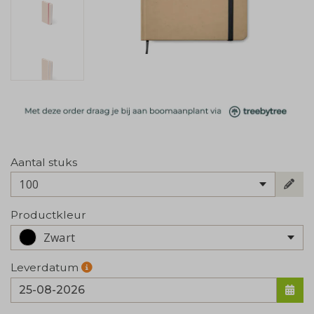
Aantal stuks
100
Productkleur
Zwart
Leverdatum