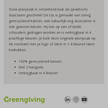
Deze plunjezak is ontzettend leuk als (praktisch)
duurzaam geschenk! De tas is gemaakt van stevig
gerecycleerd katoen, wat natuurlijk nog duurzamer is
dan gewoon katoen. Hij kan op een of beide
schouders gedragen worden en is verkrijgbaar in 4
prachtige kleuren. Je kunt deze originele plunjezak op
de voorkant met je logo of tekst in 1-4 kleuren laten
bedrukken.
100% gerecycleerd katoen
Met 2 hengsels
Verkrijgbaar in 4 kleuren