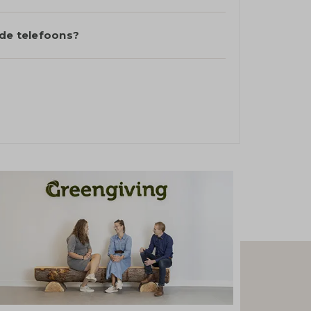
nde telefoons?