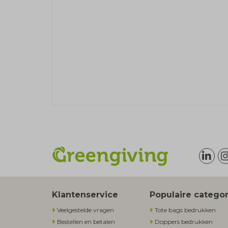
Klantenservice
Populaire catego
Veelgestelde vragen
Tote bags bedrukken
Bestellen en betalen
Doppers bedrukken