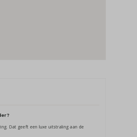
der?
ing. Dat geeft een luxe uitstraling aan de