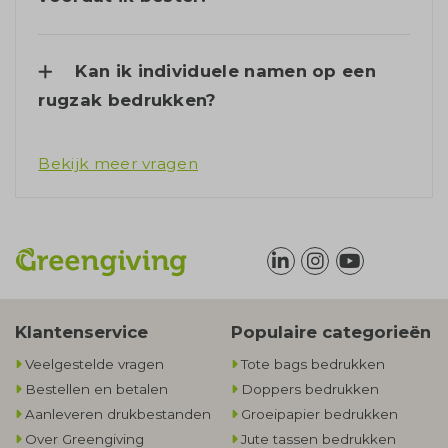
Kan ik individuele namen op een
rugzak bedrukken?
Bekijk meer vragen
Klantenservice
Populaire categorieën
Veelgestelde vragen
Tote bags bedrukken
Bestellen en betalen
Doppers bedrukken
Aanleveren drukbestanden
Groeipapier bedrukken
Over Greengiving
Jute tassen bedrukken