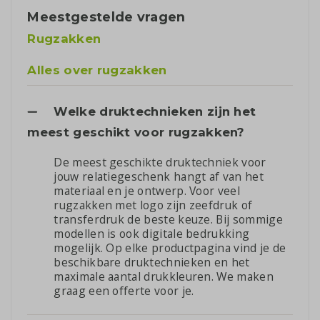
Meestgestelde vragen
Rugzakken
Alles over rugzakken
Welke druktechnieken zijn het
meest geschikt voor rugzakken?
De meest geschikte druktechniek voor
jouw relatiegeschenk hangt af van het
materiaal en je ontwerp. Voor veel
rugzakken met logo zijn zeefdruk of
transferdruk de beste keuze. Bij sommige
modellen is ook digitale bedrukking
mogelijk. Op elke productpagina vind je de
beschikbare druktechnieken en het
maximale aantal drukkleuren. We maken
graag een offerte voor je.