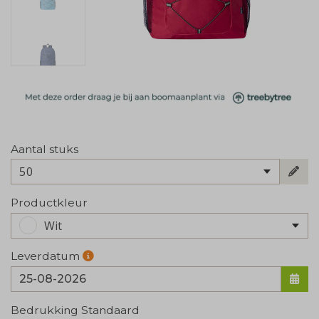
Aantal stuks
50
Productkleur
Wit
Leverdatum
Bedrukking Standaard