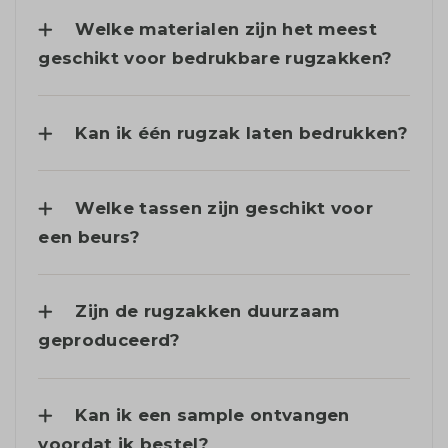
Welke materialen zijn het meest
geschikt voor bedrukbare rugzakken?
Kan ik één rugzak laten bedrukken?
Welke tassen zijn geschikt voor
een beurs?
Zijn de rugzakken duurzaam
geproduceerd?
Kan ik een sample ontvangen
voordat ik bestel?