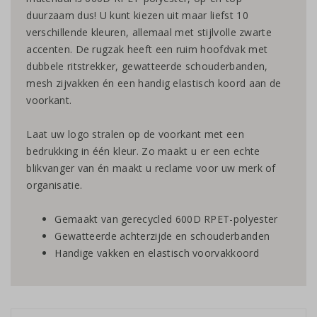
duurzaam dus! U kunt kiezen uit maar liefst 10
verschillende kleuren, allemaal met stijlvolle zwarte
accenten. De rugzak heeft een ruim hoofdvak met
dubbele ritstrekker, gewatteerde schouderbanden,
mesh zijvakken én een handig elastisch koord aan de
voorkant.
Laat uw logo stralen op de voorkant met een
bedrukking in één kleur. Zo maakt u er een echte
blikvanger van én maakt u reclame voor uw merk of
organisatie.
Gemaakt van gerecycled 600D RPET-polyester
Gewatteerde achterzijde en schouderbanden
Handige vakken en elastisch voorvakkoord