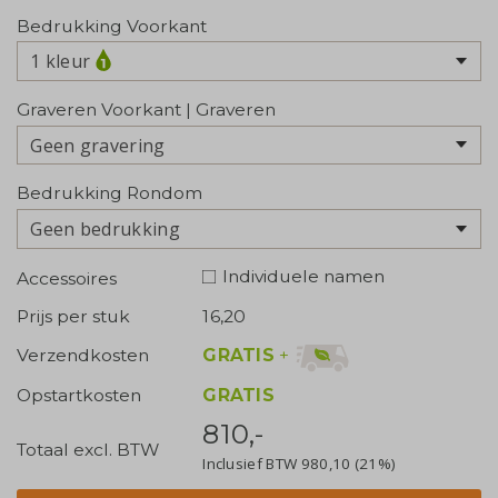
Bedrukking Voorkant
1 kleur
Graveren Voorkant | Graveren
Geen gravering
Bedrukking Rondom
Geen bedrukking
Individuele namen
Accessoires
Prijs per stuk
16,20
GRATIS
+
Verzendkosten
Opstartkosten
GRATIS
810,-
Totaal excl. BTW
Inclusief BTW
980,10
(21%)