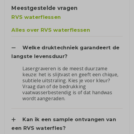
Meestgestelde vragen
RVS waterflessen
Alles over RVS waterflessen
Welke druktechniek garandeert de
langste levensduur?
Lasergraveren is de meest duurzame
keuze: het is slijtvast en geeft een chique,
subtiele uitstraling. Kies je voor kleur?
Vraag dan of de bedrukking
vaatwasserbestendig is of dat handwas
wordt aangeraden.
Kan ik een sample ontvangen van
een RVS waterfles?