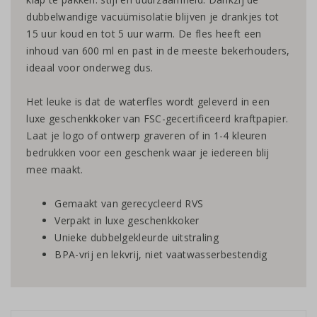
dubbelwandige vacuümisolatie blijven je drankjes tot
15 uur koud en tot 5 uur warm. De fles heeft een
inhoud van 600 ml en past in de meeste bekerhouders,
ideaal voor onderweg dus.
Het leuke is dat de waterfles wordt geleverd in een
luxe geschenkkoker van FSC-gecertificeerd kraftpapier.
Laat je logo of ontwerp graveren of in 1-4 kleuren
bedrukken voor een geschenk waar je iedereen blij
mee maakt.
Gemaakt van gerecycleerd RVS
Verpakt in luxe geschenkkoker
Unieke dubbelgekleurde uitstraling
BPA-vrij en lekvrij, niet vaatwasserbestendig