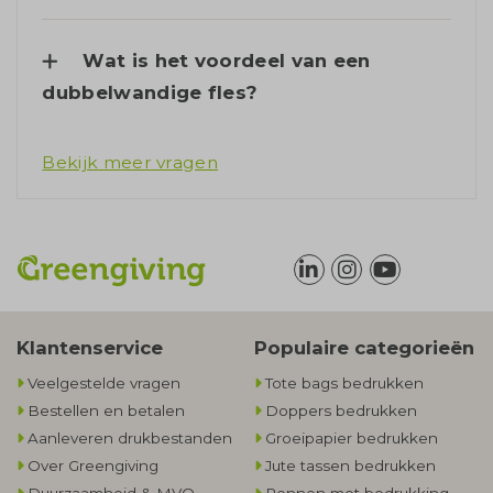
Wat is het voordeel van een
dubbelwandige fles?
Bekijk meer vragen
Klantenservice
Populaire categorieën
Veelgestelde vragen
Tote bags bedrukken
Bestellen en betalen
Doppers bedrukken
Aanleveren drukbestanden
Groeipapier bedrukken
Over Greengiving
Jute tassen bedrukken