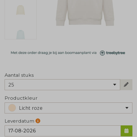
Aantal stuks
25
Productkleur
Licht roze
Leverdatum