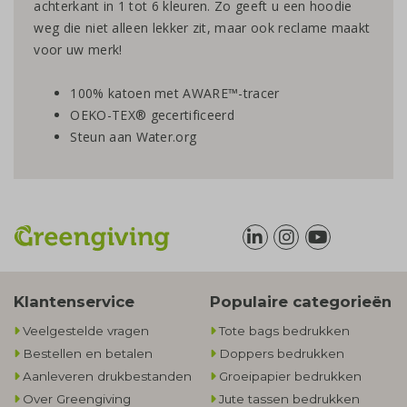
achterkant in 1 tot 6 kleuren. Zo geeft u een hoodie
weg die niet alleen lekker zit, maar ook reclame maakt
voor uw merk!
100% katoen met AWARE™-tracer
OEKO-TEX® gecertificeerd
Steun aan Water.org
Klantenservice
Populaire categorieën
Veelgestelde vragen
Tote bags bedrukken
Bestellen en betalen
Doppers bedrukken
Aanleveren drukbestanden
Groeipapier bedrukken
Over Greengiving
Jute tassen bedrukken