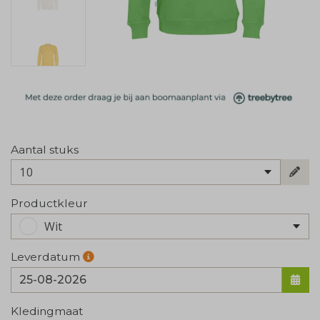
Aantal stuks
10
Productkleur
Wit
Leverdatum
Kledingmaat