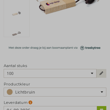
Aantal stuks
100
Productkleur
Lichtbruin
Leverdatum