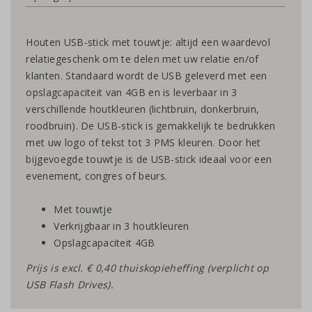
Houten USB-stick met touwtje: altijd een waardevol
relatiegeschenk om te delen met uw relatie en/of
klanten. Standaard wordt de USB geleverd met een
opslagcapaciteit van 4GB en is leverbaar in 3
verschillende houtkleuren (lichtbruin, donkerbruin,
roodbruin). De USB-stick is gemakkelijk te bedrukken
met uw logo of tekst tot 3 PMS kleuren. Door het
bijgevoegde touwtje is de USB-stick ideaal voor een
evenement, congres of beurs.
Met touwtje
Verkrijgbaar in 3 houtkleuren
Opslagcapaciteit 4GB
Prijs is excl. € 0,40 thuiskopieheffing (verplicht op
USB Flash Drives).