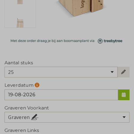
Aantal stuks
25
Leverdatum
Graveren Voorkant
Graveren
Graveren Links