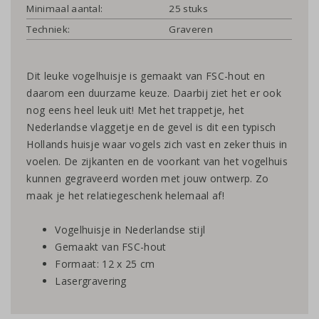
Minimaal aantal:
25 stuks
Techniek:
Graveren
Dit leuke vogelhuisje is gemaakt van FSC-hout en
daarom een duurzame keuze. Daarbij ziet het er ook
nog eens heel leuk uit! Met het trappetje, het
Nederlandse vlaggetje en de gevel is dit een typisch
Hollands huisje waar vogels zich vast en zeker thuis in
voelen. De zijkanten en de voorkant van het vogelhuis
kunnen gegraveerd worden met jouw ontwerp. Zo
maak je het relatiegeschenk helemaal af!
Vogelhuisje in Nederlandse stijl
Gemaakt van FSC-hout
Formaat: 12 x 25 cm
Lasergravering