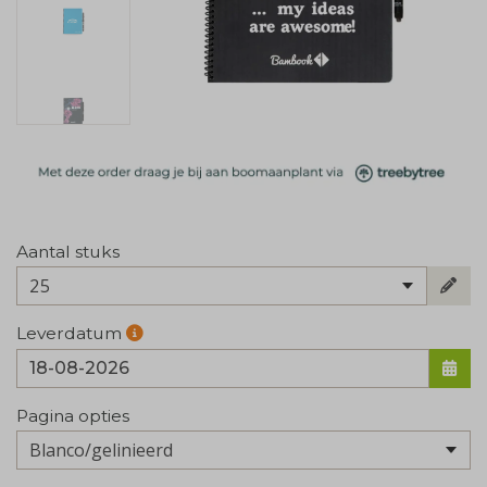
Aantal stuks
25
Leverdatum
Pagina opties