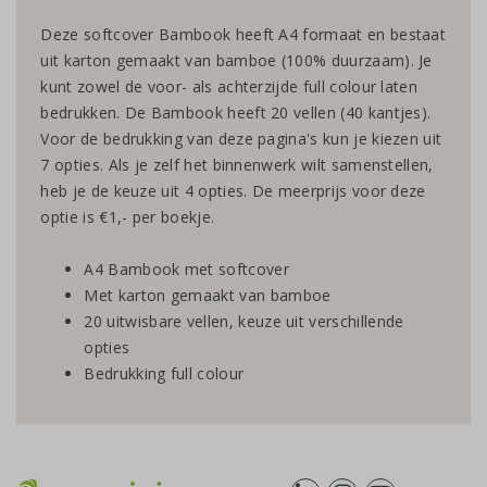
Deze softcover Bambook heeft A4 formaat en bestaat
uit karton gemaakt van bamboe (100% duurzaam). Je
kunt zowel de voor- als achterzijde full colour laten
bedrukken. De Bambook heeft 20 vellen (40 kantjes).
Voor de bedrukking van deze pagina's kun je kiezen uit
7 opties. Als je zelf het binnenwerk wilt samenstellen,
heb je de keuze uit 4 opties. De meerprijs voor deze
optie is €1,- per boekje.
A4 Bambook met softcover
Met karton gemaakt van bamboe
20 uitwisbare vellen, keuze uit verschillende
opties
Bedrukking full colour