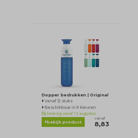
Dopper bedrukken | Original
Vanaf 12 stuks
Beschikbaar in 9 kleuren
levering vanaf
12 augustus
vanaf
bekijk product
8,83