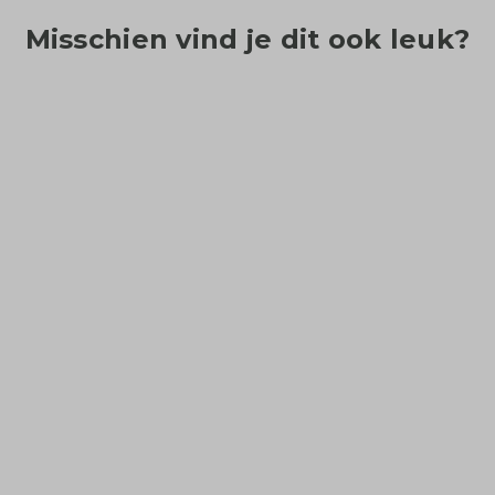
Misschien vind je dit ook leuk?