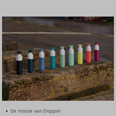
De missie van Dopper