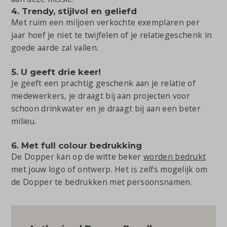
4. Trendy, stijlvol en geliefd
Met ruim een miljoen verkochte exemplaren per
jaar hoef je niet te twijfelen of je relatiegeschenk in
goede aarde zal vallen.
5. U geeft drie keer!
Je geeft een prachtig geschenk aan je relatie of
medewerkers, je draagt bij aan projecten voor
schoon drinkwater en je draagt bij aan een beter
milieu.
6. Met full colour bedrukking
De Dopper kan op de witte beker
worden bedrukt
met jouw logo of ontwerp. Het is zelfs mogelijk om
de Dopper te bedrukken met persoonsnamen.