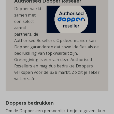
Authorised Dopper Reseller
Dopper w
erkt
samen met
een select
aantal
partners, de
Authorised Resellers. Op deze manier kan
Dopper garanderen dat zowel de fles als de
bedrukking van topkwaliteit zijn.
Greengiving is een van deze Authorised
Resellers en mag dus bedrukte Doppers
verkopen voor de B2B markt. Zo zit je zeker
weten safe!
Doppers bedrukken
Om de Dopper een persoonlijk tintje te geven, kun