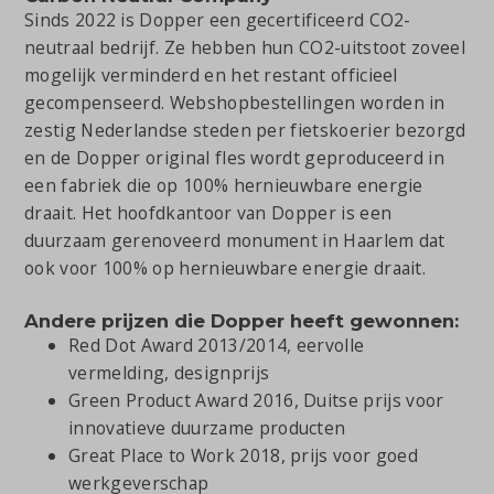
Sinds 2022 is Dopper een gecertificeerd CO2-
neutraal bedrijf. Ze hebben hun CO2-uitstoot zoveel
mogelijk verminderd en het restant officieel
gecompenseerd. Webshopbestellingen worden in
zestig Nederlandse steden per fietskoerier bezorgd
en de Dopper original fles wordt geproduceerd in
een fabriek die op 100% hernieuwbare energie
draait. Het hoofdkantoor van Dopper is een
duurzaam gerenoveerd monument in Haarlem dat
ook voor 100% op hernieuwbare energie draait.
Andere prijzen die Dopper heeft gewonnen:
Red Dot Award 2013/2014, eervolle
vermelding, designprijs
Green Product Award 2016, Duitse prijs voor
innovatieve duurzame producten
Great Place to Work 2018, prijs voor goed
werkgeverschap