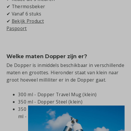
✔ Thermosbeker
✔ Vanaf 6 stuks
✔
Bekijk Product
Paspoort
Welke maten Dopper zijn er?
De Dopper is inmiddels beschikbaar in verschillende
maten en groottes. Hieronder staat van klein naar
groot hoeveel milliliter er in de Dopper gaat.
300 ml - Dopper Travel Mug (klein)
350 ml - Dopper Steel (klein)
350
ml -