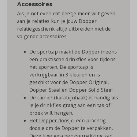
Accessoires
Als je net even dat beetje meer wilt geven
aan je relaties kun je jouw Dopper
relatiegeschenk altijd uitbreiden met de
volgende accessoires:
De sportcap
maakt de Dopper ineens
een praktische drinkfles voor tijdens
het sporten. De sportcap is
verkrijgbaar in 3 kleuren en is
geschikt voor de Dopper Original,
Dopper Steel en Dopper Solid Steel.
De carrier
(karabijnhaak) is handig als
je je drinkfles graag aan een tas of
broek wilt hangen.
Het Dopper doosje
: een prachtig
doosje om de Dopper te verpakken.
Deze luxe geschenkverpakking kan