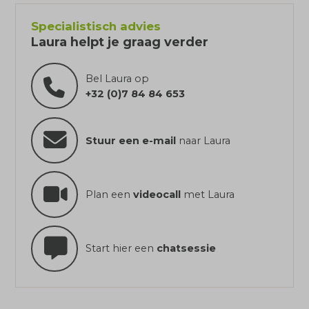
Specialistisch advies
Laura helpt je graag verder
Bel Laura op
+32 (0)7 84 84 653
Stuur een e-mail
naar Laura
Plan een
videocall
met Laura
Start hier een
chatsessie