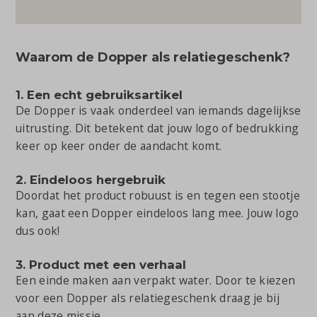
Waarom de Dopper als relatiegeschenk?
1. Een echt gebruiksartikel
De Dopper is vaak onderdeel van iemands dagelijkse
uitrusting. Dit betekent dat jouw logo of bedrukking
keer op keer onder de aandacht komt.
2. Eindeloos hergebruik
Doordat het product robuust is en tegen een stootje
kan, gaat een Dopper eindeloos lang mee. Jouw logo
dus ook!
3. Product met een verhaal
Een einde maken aan verpakt water. Door te kiezen
voor een Dopper als relatiegeschenk draag je bij
aan deze missie.