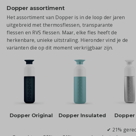
Dopper assortiment
Het assortiment van Dopper is in de loop der jaren
uitgebreid met thermosflessen, transparante
flessen en RVS flessen. Maar, elke fles heeft de
herkenbare, unieke uitstraling. Hieronder vind je de
varianten die op dit moment verkrijgbaar zijn.
Dopper Original
Dopper Insulated
Dopper S
✔ 21% gerec