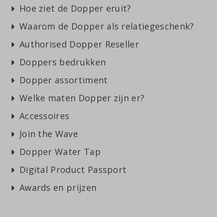
Hoe ziet de Dopper eruit?
Waarom de Dopper als relatiegeschenk?
Authorised Dopper Reseller
Doppers bedrukken
Dopper assortiment
Welke maten Dopper zijn er?
Accessoires
Join the Wave
Dopper Water Tap
Digital Product Passport
Awards en prijzen