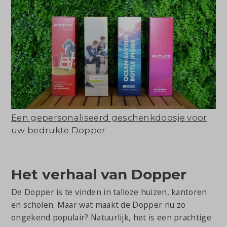
Een gepersonaliseerd geschenkdoosje voor
uw bedrukte Dopper
Het verhaal van Dopper
De Dopper is te vinden in talloze huizen, kantoren
en scholen. Maar wat maakt de Dopper nu zo
ongekend populair? Natuurlijk, het is een prachtige