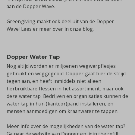
aan de Dopper Wave.
Greengiving maakt ook deel uit van de Dopper
Wave! Lees er meer over in onze
blog
.
Dopper Water Tap
Nog altijd worden er miljoenen wegwerpflesjes
gebruikt en weggegooid. Dopper gaat hier de strijd
tegen aan, en heeft inmiddels niet alleen
herbruikbare flessen in het assortiment, maar ook
deze water tap. Bedrijven en organisaties kunnen de
water tap in hun (kantoor)pand installeren, en
mensen aanmoedigen om kraanwater te tappen.
Meer info over de mogelijkheden van de water tap?
Ga naar de website van Dopper en 'join the refill