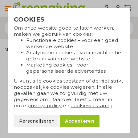
COOKIES
Om onze website goed te laten werken,
maken we gebruik van cookies:
Functionele cookies – voor een goed
werkende website
Merken
Dopper
Analytische cookies – voor inzicht in het
gebruik van onze website
Marketing cookies – voor
gepersonaliseerde advertenties
U kunt alle cookies toestaan of de niet strikt
noodzakelijke cookies weigeren. In alle
gevallen gaan we zorgvuldig met uw
gegevens om. Daarover leest u meer in
onze
privacy-policy
en
cookieverklaring
.
Personaliseren
Accepteren