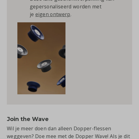
gepersonaliseerd worden met
je
eigen ontwerp
.
Join the Wave
Wil je meer doen dan alleen Dopper-flessen
weggeven? Doe mee met de Dopper Wave! Als je dit