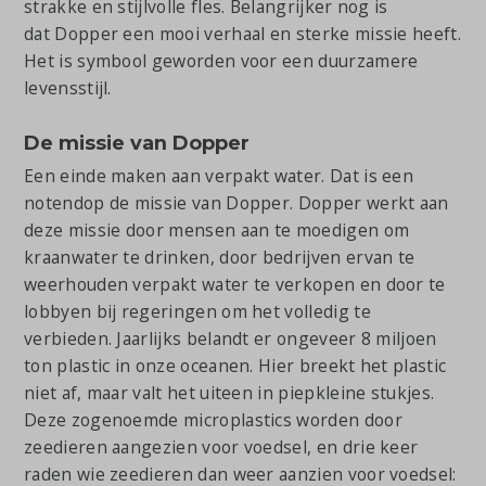
strakke en stijlvolle fles. Belangrijker nog is
dat Dopper een mooi verhaal en sterke missie heeft.
Het is symbool geworden voor een duurzamere
levensstijl.
De missie van Dopper
Een einde maken aan verpakt water. Dat is een
notendop de missie van Dopper. Dopper werkt aan
deze missie door mensen aan te moedigen om
kraanwater te drinken, door bedrijven ervan te
weerhouden verpakt water te verkopen en door te
lobbyen bij regeringen om het volledig te
verbieden. Jaarlijks belandt er ongeveer 8 miljoen
ton plastic in onze oceanen. Hier breekt het plastic
niet af, maar valt het uiteen in piepkleine stukjes.
Deze zogenoemde microplastics worden door
zeedieren aangezien voor voedsel, en drie keer
raden wie zeedieren dan weer aanzien voor voedsel: