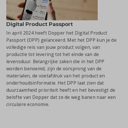
Digital Product Passport
In april 2024 heeft Dopper het Digital Product
Passport (DPP) gelanceerd. Met het DPP kun je de
volledige reis van jouw product volgen, van
productie tot levering tot het einde van de
levensduur. Belangrijke zaken die in het DPP
worden benoemd, zijn de oorsprong van de
materialen, de voetafdruk van het product en
onderhoudsinformatie. Het DPP laat zien dat
duurzaamheid prioriteit heeft en het bevestigt de
belofte van Dopper dat ze de weg banen naar een
circulaire economie.