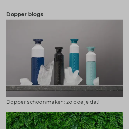
Dopper blogs
Dopper schoonmaken: zo doe je dat!