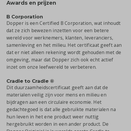
Awards en prijzen
B Corporation
Dopper is een Certified B Corporation, wat inhoudt
dat ze zich bewezen inzetten voor een betere
wereld voor werknemers, klanten, leveranciers,
samenleving en het milieu. Het certificaat geeft aan
dat er niet alleen rekening wordt gehouden met de
omgeving, maar dat Dopper zich ook echt actief
inzet om onze leefwereld te verbeteren.
Cradle to Cradle
®
Dit duurzaamheidscertificaat geeft aan dat de
materialen veilig zijn voor mens en milieu en
bijdragen aan een circulaire economie. Het
gedachtegoed is dat alle gebruikte materialen na
hun leven in het ene product weer nuttig
hergebruikt worden in een ander product. De