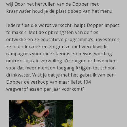
wij! Door het hervullen van de Dopper met
kraanwater houd je de plastic soep van het menu.
Iedere fles die wordt verkocht, helpt Dopper impact
te maken. Met de opbrengsten van de fles
ontwikkelen ze educatieve programma’s, investeren
ze in onderzoek en zorgen ze met wereldwijde
campagnes voor meer kennis en bewustwording
omtrent plastic vervuiling. Ze zorgen er bovendien
voor dat meer mensen toegang krijgen tot schoon
drinkwater. Wist je dat je met het gebruik van een
Dopper de verkoop van maar liefst 104
wegwerpflessen per jaar voorkomt?