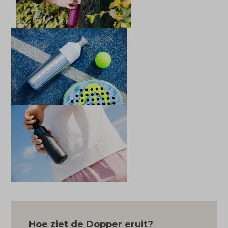
Hoe ziet de Dopper eruit?