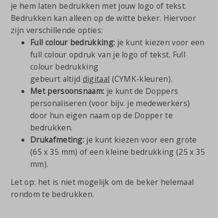
je hem laten bedrukken met jouw logo of tekst.
Bedrukken kan alleen op de witte beker. Hiervoor
zijn verschillende opties:
Full colour bedrukking:
je kunt kiezen voor een
full colour opdruk van je logo of tekst. Full
colour bedrukking
gebeurt altijd
digitaal
(CYMK-kleuren).
Met persoonsnaam:
je kunt de Doppers
personaliseren (voor bijv. je medewerkers)
door hun eigen naam op de Dopper te
bedrukken.
Drukafmeting:
je kunt kiezen voor een grote
(65 x 35 mm) of een kleine bedrukking (25 x 35
mm).
Let op: het is niet mogelijk om de beker helemaal
rondom te bedrukken.