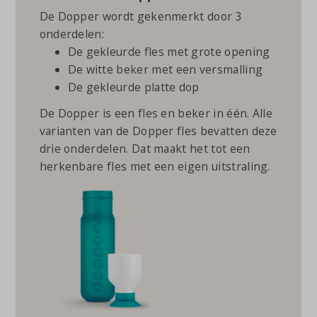
De Dopper wordt gekenmerkt door 3
onderdelen:
De gekleurde fles met grote opening
De witte beker met een versmalling
De gekleurde platte dop
De Dopper is een fles en beker in één. Alle
varianten van de Dopper fles bevatten deze
drie onderdelen. Dat maakt het tot een
herkenbare fles met een eigen uitstraling.