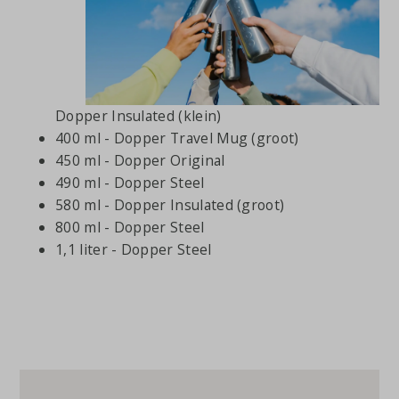
Dopper Insulated (klein)
400 ml - Dopper Travel Mug (groot)
450 ml - Dopper Original
490 ml - Dopper Steel
580 ml - Dopper Insulated (groot)
800 ml - Dopper Steel
1,1 liter - Dopper Steel