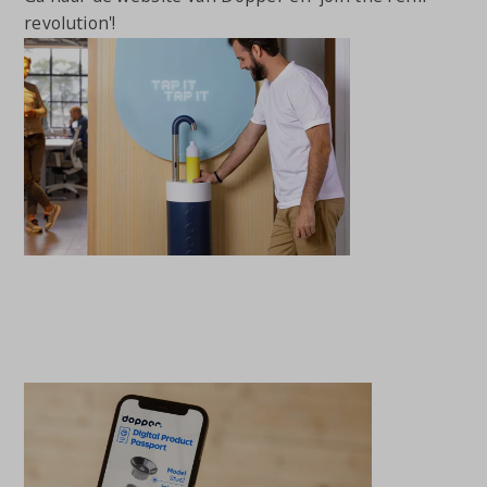
revolution'!