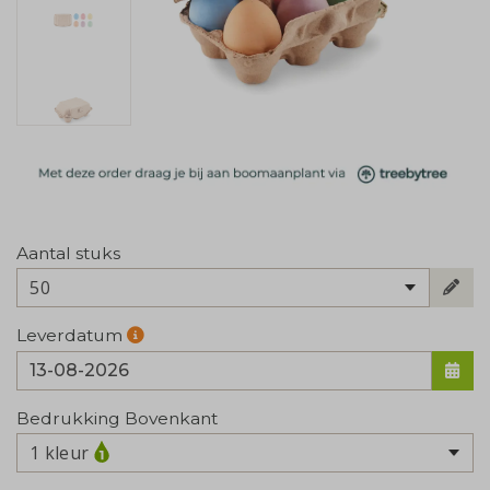
Aantal stuks
50
Leverdatum
Bedrukking Bovenkant
1 kleur