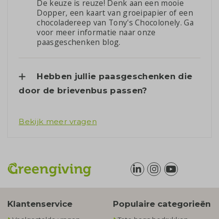
De keuze is reuze! Denk aan een mooie
Dopper, een kaart van groeipapier of een
chocoladereep van Tony's Chocolonely. Ga
voor meer informatie naar onze
paasgeschenken blog
.
Hebben jullie paasgeschenken die
door de brievenbus passen?
Bekijk meer vragen
Klantenservice
Populaire categorieën