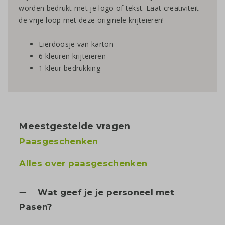
worden bedrukt met je logo of tekst. Laat creativiteit
de vrije loop met deze originele krijteieren!
Eierdoosje van karton
6 kleuren krijteieren
1 kleur bedrukking
Meestgestelde vragen
Paasgeschenken
Alles over paasgeschenken
Wat geef je je personeel met
Pasen?