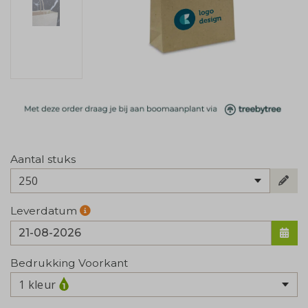
Aantal stuks
250
Leverdatum
Bedrukking Voorkant
1 kleur