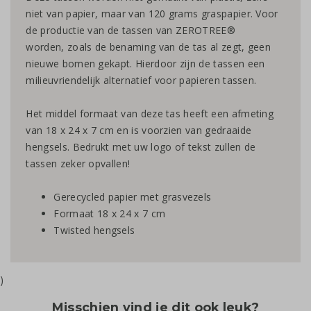
niet van papier, maar van 120 grams graspapier. Voor
de productie van de tassen van ZEROTREE®
worden, zoals de benaming van de tas al zegt, geen
nieuwe bomen gekapt. Hierdoor zijn de tassen een
milieuvriendelijk alternatief voor papieren tassen.
Het middel formaat van deze tas heeft een afmeting
van 18 x 24 x 7 cm en is voorzien van gedraaide
hengsels. Bedrukt met uw logo of tekst zullen de
tassen zeker opvallen!
Gerecycled papier met grasvezels
Formaat 18 x 24 x 7 cm
Twisted hengsels
)
Misschien vind je dit ook leuk?