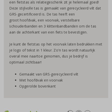
een fietstas als relatiegeschenk zit je helemaal goed!
Deze stijlvolle tas is gemaakt van gerecycleerd vilt dat
GRS-gecertificeerd is. De tas heeft een
groot hoofdvak, een voorvak, verstelbare
schouderbanden en 3 klittenbandbanden om de tas
aan de achterkant van een fiets te bevestigen.
Je kunt de fietstas op het voorvak laten bedrukken met
je logo of tekst in 1 kleur. Zo'n tas wordt natuurlijk
overal mee naartoe genomen, dus je bedrijf is
optimaal zichtbaar!
Gemaakt van GRS-gerecycleerd vilt
Met hoofdvak en voorvak
Opgerolde bovenkant