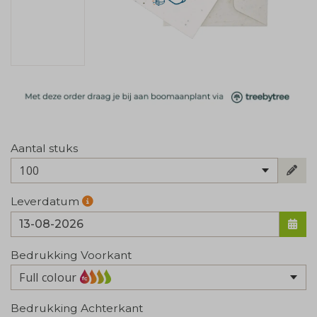
Aantal stuks
100
Leverdatum
Bedrukking Voorkant
Full colour
Bedrukking Achterkant