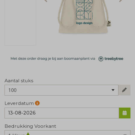
Aantal stuks
100
Leverdatum
Bedrukking Voorkant