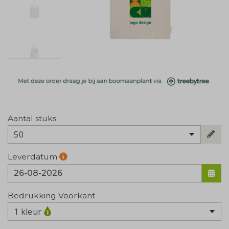
Aantal stuks
50
Leverdatum
Bedrukking Voorkant
1 kleur