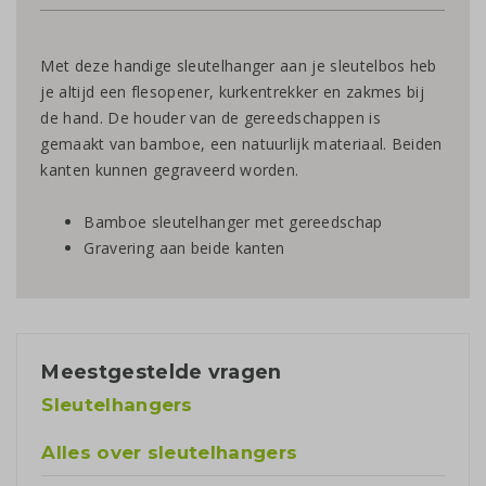
Met deze handige sleutelhanger aan je sleutelbos heb
je altijd een flesopener, kurkentrekker en zakmes bij
de hand. De houder van de gereedschappen is
gemaakt van bamboe, een natuurlijk materiaal. Beiden
kanten kunnen gegraveerd worden.
Bamboe sleutelhanger met gereedschap
Gravering aan beide kanten
Meestgestelde vragen
Sleutelhangers
Alles over sleutelhangers