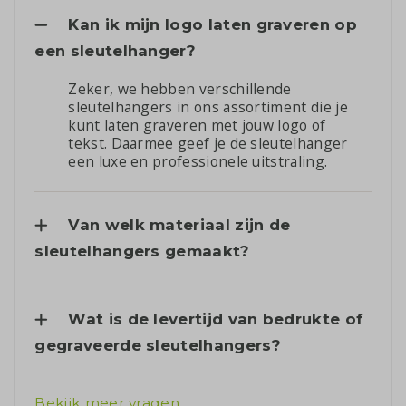
Kan ik mijn logo laten graveren op
een sleutelhanger?
Zeker, we hebben verschillende
sleutelhangers in ons assortiment die je
kunt laten graveren met jouw logo of
tekst. Daarmee geef je de sleutelhanger
een luxe en professionele uitstraling.
Van welk materiaal zijn de
sleutelhangers gemaakt?
Wat is de levertijd van bedrukte of
gegraveerde sleutelhangers?
Bekijk meer vragen