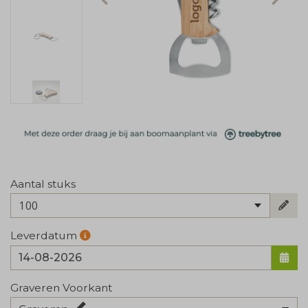
Aantal stuks
100
Leverdatum
Graveren Voorkant