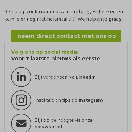
Ben je op zoek naar duurzame relatiegeschenken en
kom je er nog niet helemaal uit? We helpen je graag!
neem direct contact met ons op
Volg ons op social media
Voor 't laatste nieuws als eerste
Blijf verbonden via
LinkedIn
Inspiratie en tips op
Instagram
Blijf op de hoogte via onze
nieuwsbrief