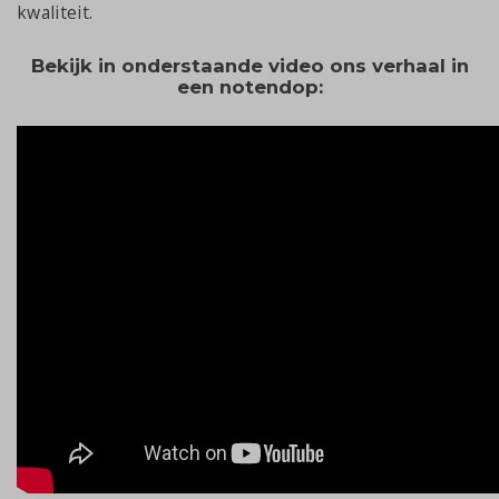
kwaliteit.
Bekijk in onderstaande video ons verhaal in
een notendop: