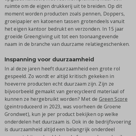
ruimte om de eigen drukkerij uit te breiden. Op dit
moment worden producten zoals pennen, Doppers,
groeipapier en katoenen tassen grotendeels vanuit
het eigen kantoor bedrukt en verzonden. In 15 jaar
groeide Greengiving uit tot een toonaangevende
naam in de branche van duurzame relatiegeschenken.
Inspanning voor duurzaamheid
In al deze jaren heeft duurzaamheid een grote rol
gespeeld. Zo wordt er altijd kritisch gekeken in
hoeverre producten echt duurzaam zijn. Zijn ze
bijvoorbeeld gemaakt van gerecycleerd materiaal of
kunnen ze hergebruikt worden? Met de
Green Score
(geïntroduceerd in 2023, was voorheen de Groene
Grondwet), kun je per product bekijken op welke
onderdelen het duurzaam is. Ook in de bedrijfsvoering
is duurzaamheid altijd een belangrijk onderdeel