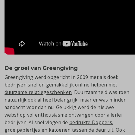
De groei van Greengiving
Greengiving werd opgericht in 2009 met als doel:
bedrijven snel en gemakkelijk online helpen met
duurzame relatiegeschenken
. Duurzaamheid was toen
natuurlijk óók al heel belangrijk, maar er was minder
aandacht voor dan nu. Gelukkig werd de nieuwe
webshop vol enthousiasme ontvangen door allerlei
bedrijven. Al snel vlogen de
bedrukte Doppers
,
groeipapiertjes
en
katoenen tassen
de deur uit. Ook