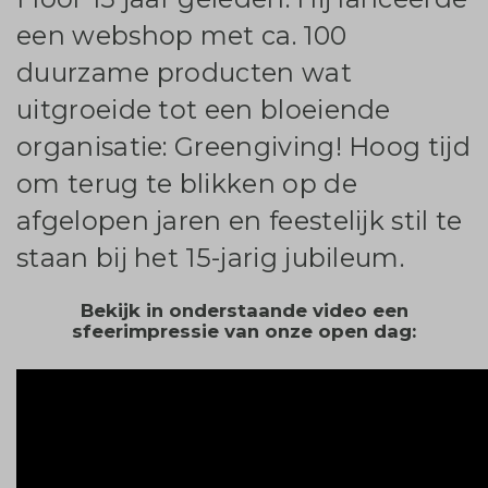
een webshop met ca. 100
duurzame producten wat
uitgroeide tot een bloeiende
organisatie: Greengiving! Hoog tijd
om terug te blikken op de
afgelopen jaren en feestelijk stil te
staan bij het 15-jarig jubileum.
Bekijk in onderstaande video een
sfeerimpressie van onze open dag: