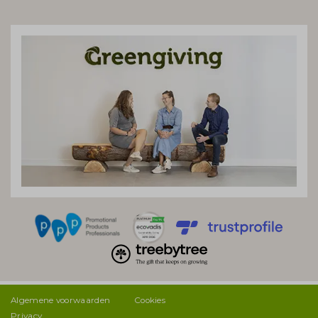
Algemene voorwaarden
Cookies
Privacy