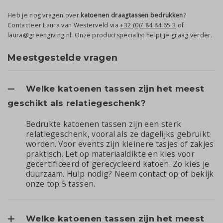
Heb je nog vragen over
katoenen draagtassen bedrukken
?
Contacteer Laura van Westerveld via
+32 (0)7 84 84 65 3
of
laura@greengiving.nl. Onze productspecialist helpt je graag verder.
Meestgestelde vragen
Welke katoenen tassen zijn het meest
geschikt als relatiegeschenk?
Bedrukte katoenen tassen zijn een sterk
relatiegeschenk, vooral als ze dagelijks gebruikt
worden. Voor events zijn kleinere tasjes of zakjes
praktisch. Let op materiaaldikte en kies voor
gecertificeerd of gerecycleerd katoen. Zo kies je
duurzaam. Hulp nodig? Neem contact op of
bekijk
onze top 5 tassen
.
Welke katoenen tassen zijn het meest