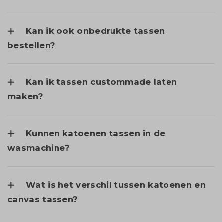
Kan ik ook onbedrukte tassen
bestellen?
Kan ik tassen custommade laten
maken?
Kunnen katoenen tassen in de
wasmachine?
Wat is het verschil tussen katoenen en
canvas tassen?