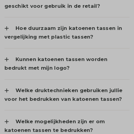
geschikt voor gebruik in de retail?
Hoe duurzaam zijn katoenen tassen in
vergelijking met plastic tassen?
Kunnen katoenen tassen worden
bedrukt met mijn logo?
Welke druktechnieken gebruiken jullie
voor het bedrukken van katoenen tassen?
Welke mogelijkheden zijn er om
katoenen tassen te bedrukken?